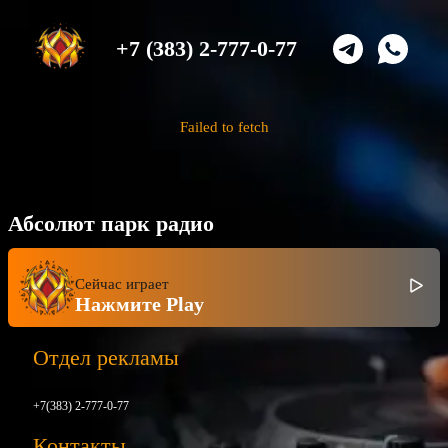
+7 (383) 2-777-0-77
Failed to fetch
Абсолют парк радио
Сейчас играет
Нажмите Play
Отдел рекламы
+7(383) 2-777-0-77
Контакты