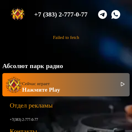
+7 (383) 2-777-0-77
Failed to fetch
Абсолют парк радио
Сейчас играет
Нажмите Play
Отдел рекламы
+7(383) 2-777-0-77
Контакты