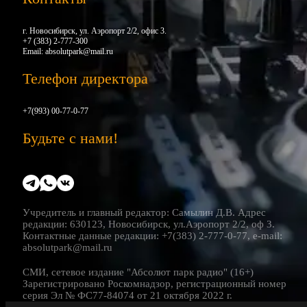
г. Новосибирск, ул. Аэропорт 2/2, офис 3.
+7 (383) 2-777-300
Email:
absolutpark@mail.ru
Телефон директора
+7(993) 00-77-0-77
Будьте с нами!
Учредитель и главный редактор: Самылин Д.В. Адрес
редакции: 630123, Новосибирск, ул.Аэропорт 2/2, оф 3.
Контактные данные редакции: +7(383) 2-777-0-77, e-mail:
absolutpark@mail.ru
СМИ, сетевое издание "Абсолют парк радио" (16+)
Зарегистрировано Роскомнадзор, регистрационный номер
серия Эл № ФС77-84074 от 21 октября 2022 г.