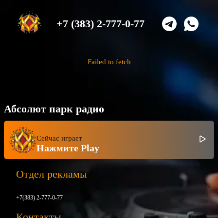
+7 (383) 2-777-0-77
Failed to fetch
Абсолют парк радио
Сейчас играет
Нажмите Play
Отдел рекламы
+7(383) 2-777-0-77
Контакты