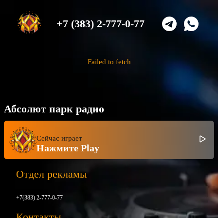
+7 (383) 2-777-0-77
Failed to fetch
Абсолют парк радио
Сейчас играет
Нажмите Play
Отдел рекламы
+7(383) 2-777-0-77
Контакты