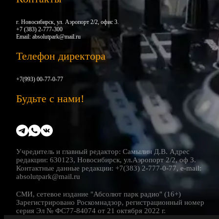
г. Новосибирск, ул. Аэропорт 2/2, офис 3.
+7 (383) 2-777-300
Email:
absolutpark@mail.ru
Телефон директора
+7(993) 00-77-0-77
Будьте с нами!
Учредитель и главный редактор: Самылин Д.В. Адрес
редакции: 630123, Новосибирск, ул.Аэропорт 2/2, оф 3.
Контактные данные редакции: +7(383) 2-777-0-77, e-mail:
absolutpark@mail.ru
СМИ, сетевое издание "Абсолют парк радио" (16+)
Зарегистрировано Роскомнадзор, регистрационный номер
серия Эл № ФС77-84074 от 21 октября 2022 г.