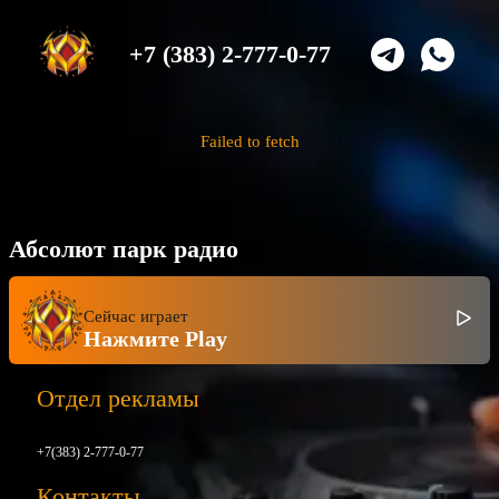
+7 (383) 2-777-0-77
Failed to fetch
Абсолют парк радио
Сейчас играет
Нажмите Play
Отдел рекламы
+7(383) 2-777-0-77
Контакты