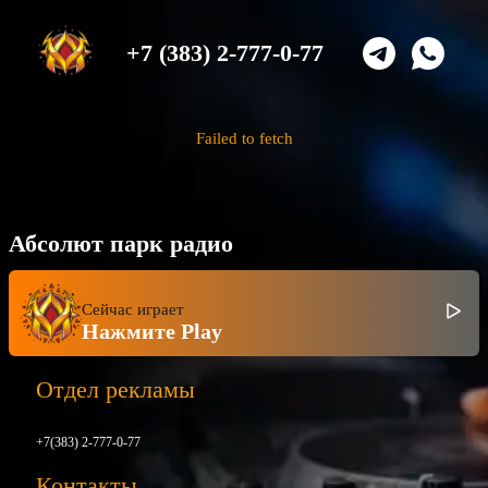
+7 (383) 2-777-0-77
Failed to fetch
Абсолют парк радио
Сейчас играет
Нажмите Play
Отдел рекламы
+7(383) 2-777-0-77
Контакты