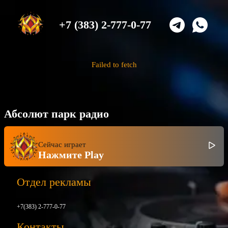
+7 (383) 2-777-0-77
Failed to fetch
Абсолют парк радио
Сейчас играет
Нажмите Play
Отдел рекламы
+7(383) 2-777-0-77
Контакты