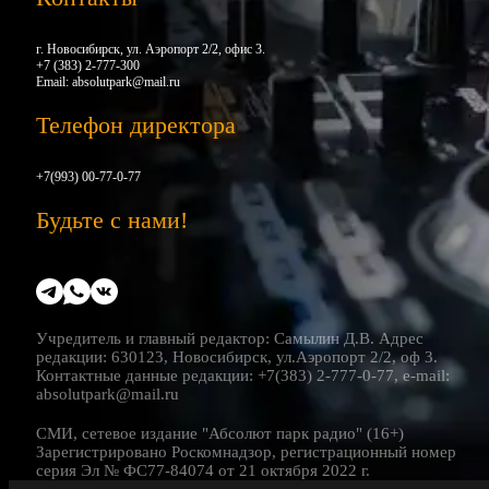
г. Новосибирск, ул. Аэропорт 2/2, офис 3.
+7 (383) 2-777-300
Email:
absolutpark@mail.ru
Телефон директора
+7(993) 00-77-0-77
Будьте с нами!
Учредитель и главный редактор: Самылин Д.В. Адрес
редакции: 630123, Новосибирск, ул.Аэропорт 2/2, оф 3.
Контактные данные редакции: +7(383) 2-777-0-77, e-mail:
absolutpark@mail.ru
СМИ, сетевое издание "Абсолют парк радио" (16+)
Зарегистрировано Роскомнадзор, регистрационный номер
серия Эл № ФС77-84074 от 21 октября 2022 г.