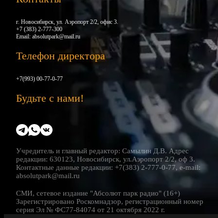
г. Новосибирск, ул. Аэропорт 2/2, офис 3.
+7 (383) 2-777-300
Email:
absolutpark@mail.ru
Телефон директора
+7(993) 00-77-0-77
Будьте с нами!
Учредитель и главный редактор: Самылин Д.В. Адрес
редакции: 630123, Новосибирск, ул.Аэропорт 2/2, оф 3.
Контактные данные редакции: +7(383) 2-777-0-77, e-mail:
absolutpark@mail.ru
СМИ, сетевое издание "Абсолют парк радио" (16+)
Зарегистрировано Роскомнадзор, регистрационный номер
серия Эл № ФС77-84074 от 21 октября 2022 г.