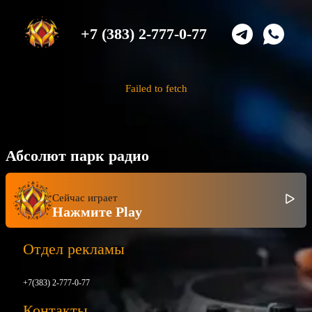
+7 (383) 2-777-0-77
Failed to fetch
Абсолют парк радио
Сейчас играет
Нажмите Play
Отдел рекламы
+7(383) 2-777-0-77
Контакты