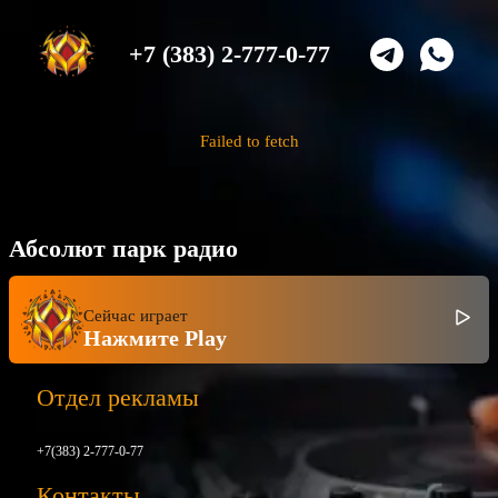
+7 (383) 2-777-0-77
Failed to fetch
Абсолют парк радио
Сейчас играет
Нажмите Play
Отдел рекламы
+7(383) 2-777-0-77
Контакты