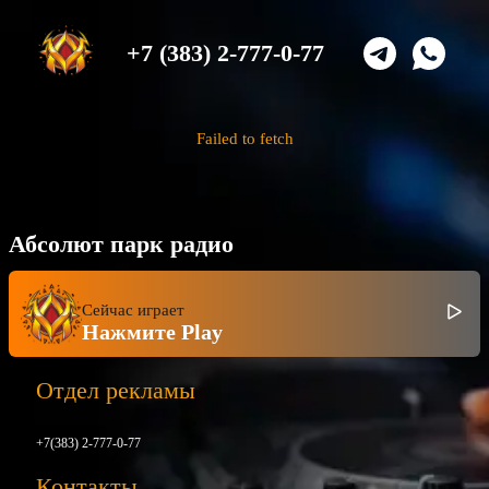
+7 (383) 2-777-0-77
Failed to fetch
Абсолют парк радио
Сейчас играет
Нажмите Play
Отдел рекламы
+7(383) 2-777-0-77
Контакты