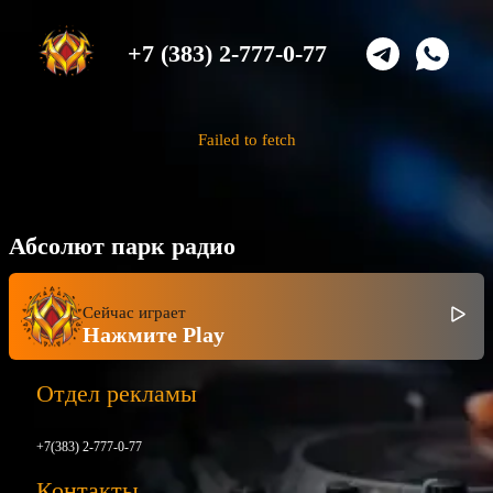
+7 (383) 2-777-0-77
Failed to fetch
Абсолют парк радио
Сейчас играет
Нажмите Play
Отдел рекламы
+7(383) 2-777-0-77
Контакты