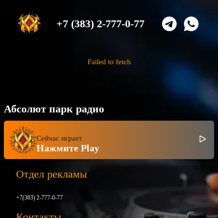
+7 (383) 2-777-0-77
Failed to fetch
Абсолют парк радио
Сейчас играет
Нажмите Play
Отдел рекламы
+7(383) 2-777-0-77
Контакты