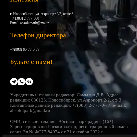
г. Новосибирск, ул. Аэропорт 2/2, офис 3.
+7 (383) 2-777-300
Email:
absolutpark@mail.ru
Телефон директора
+7(993) 00-77-0-77
Будьте с нами!
Учредитель и главный редактор: Самылин Д.В. Адрес
редакции: 630123, Новосибирск, ул.Аэропорт 2/2, оф 3.
Контактные данные редакции: +7(383) 2-777-0-77, e-mail:
absolutpark@mail.ru
СМИ, сетевое издание "Абсолют парк радио" (16+)
Зарегистрировано Роскомнадзор, регистрационный номер
серия Эл № ФС77-84074 от 21 октября 2022 г.