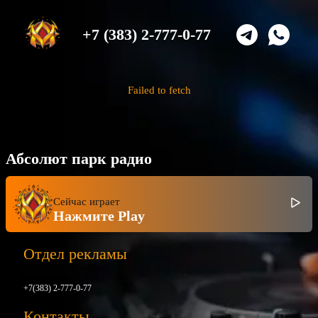
+7 (383) 2-777-0-77
Failed to fetch
Абсолют парк радио
Сейчас играет
Нажмите Play
Отдел рекламы
+7(383) 2-777-0-77
Контакты