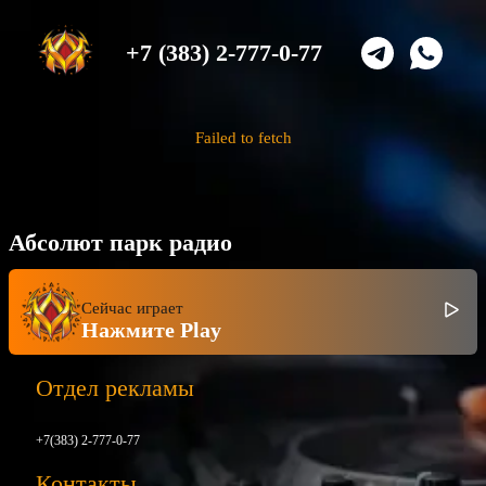
+7 (383) 2-777-0-77
Failed to fetch
Абсолют парк радио
Сейчас играет
Нажмите Play
Отдел рекламы
+7(383) 2-777-0-77
Контакты