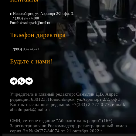
г. Новосибирск, ул. Аэропорт 2/2, офис 3.
+7 (383) 2-777-300
Email:
absolutpark@mail.ru
Телефон директора
+7(993) 00-77-0-77
Будьте с нами!
Учредитель и главный редактор: Самылин Д.В. Адрес
редакции: 630123, Новосибирск, ул.Аэропорт 2/2, оф 3.
Контактные данные редакции: +7(383) 2-777-0-77, e-mail:
absolutpark@mail.ru
СМИ, сетевое издание "Абсолют парк радио" (16+)
Зарегистрировано Роскомнадзор, регистрационный номер
серия Эл № ФС77-84074 от 21 октября 2022 г.