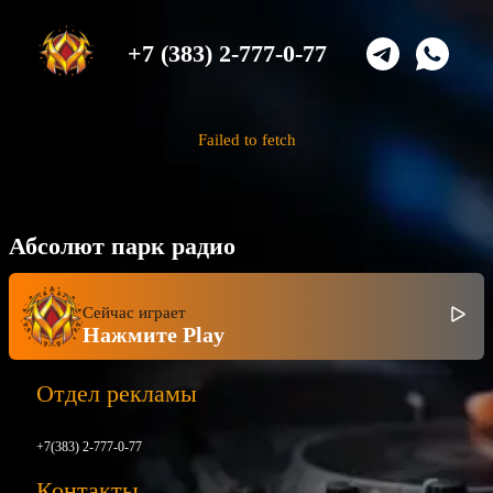
+7 (383) 2-777-0-77
Failed to fetch
Абсолют парк радио
Сейчас играет
Нажмите Play
Отдел рекламы
+7(383) 2-777-0-77
Контакты