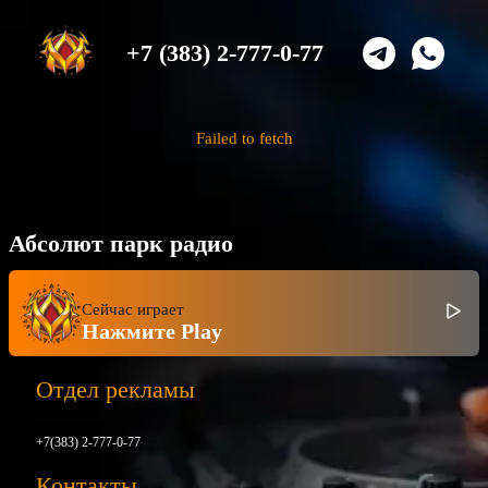
+7 (383) 2-777-0-77
Failed to fetch
Абсолют парк радио
Сейчас играет
Нажмите Play
Отдел рекламы
+7(383) 2-777-0-77
Контакты