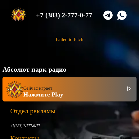
+7 (383) 2-777-0-77
Failed to fetch
Абсолют парк радио
Сейчас играет
Нажмите Play
Отдел рекламы
+7(383) 2-777-0-77
Контакты