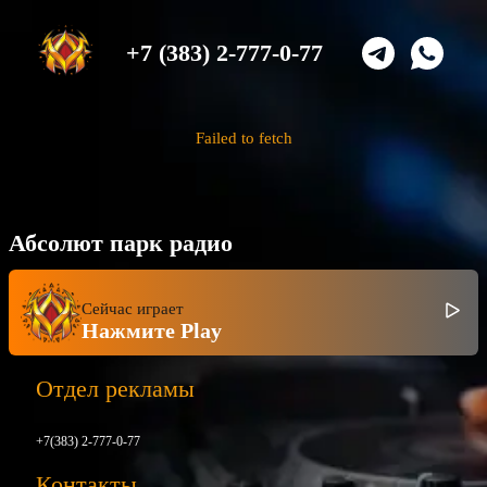
+7 (383) 2-777-0-77
Failed to fetch
Абсолют парк радио
Сейчас играет
Нажмите Play
Отдел рекламы
+7(383) 2-777-0-77
Контакты