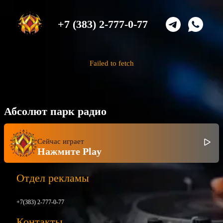
+7 (383) 2-777-0-77
Failed to fetch
Абсолют парк радио
Сейчас играет
Нажмите Play
Отдел рекламы
+7(383) 2-777-0-77
Контакты