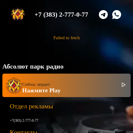
+7 (383) 2-777-0-77
Failed to fetch
Абсолют парк радио
Сейчас играет
Нажмите Play
Отдел рекламы
+7(383) 2-777-0-77
Контакты