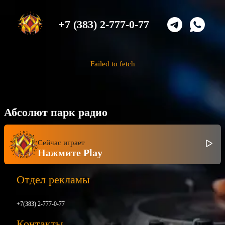
+7 (383) 2-777-0-77
Failed to fetch
Абсолют парк радио
Сейчас играет
Нажмите Play
Отдел рекламы
+7(383) 2-777-0-77
Контакты