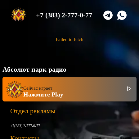
+7 (383) 2-777-0-77
Failed to fetch
Абсолют парк радио
Сейчас играет
Нажмите Play
Отдел рекламы
+7(383) 2-777-0-77
Контакты