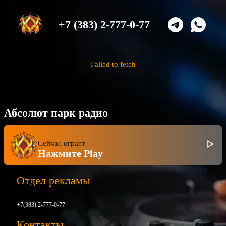
+7 (383) 2-777-0-77
Failed to fetch
Абсолют парк радио
Сейчас играет
Нажмите Play
Отдел рекламы
+7(383) 2-777-0-77
Контакты