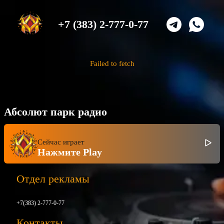
+7 (383) 2-777-0-77
Failed to fetch
Абсолют парк радио
Сейчас играет
Нажмите Play
Отдел рекламы
+7(383) 2-777-0-77
Контакты