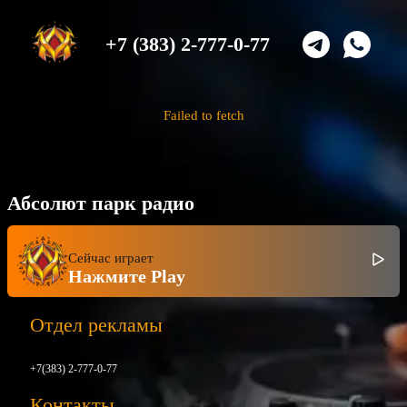
+7 (383) 2-777-0-77
Failed to fetch
Абсолют парк радио
Сейчас играет
Нажмите Play
Отдел рекламы
+7(383) 2-777-0-77
Контакты