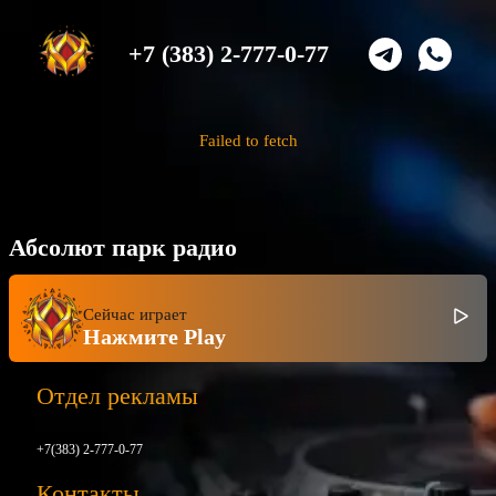
+7 (383) 2-777-0-77
Failed to fetch
Абсолют парк радио
Сейчас играет
Нажмите Play
Отдел рекламы
+7(383) 2-777-0-77
Контакты