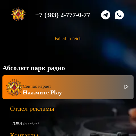
+7 (383) 2-777-0-77
Failed to fetch
Абсолют парк радио
Сейчас играет
Нажмите Play
Отдел рекламы
+7(383) 2-777-0-77
Контакты