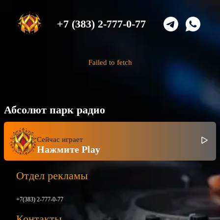
+7 (383) 2-777-0-77
Failed to fetch
Абсолют парк радио
Сейчас играет
Нажмите Play
Отдел рекламы
+7(383) 2-777-0-77
Контакты