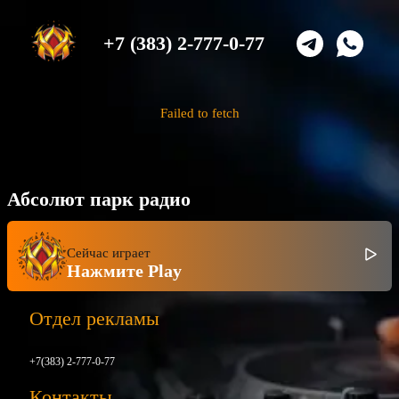
+7 (383) 2-777-0-77
Failed to fetch
Абсолют парк радио
Сейчас играет
Нажмите Play
Отдел рекламы
+7(383) 2-777-0-77
Контакты