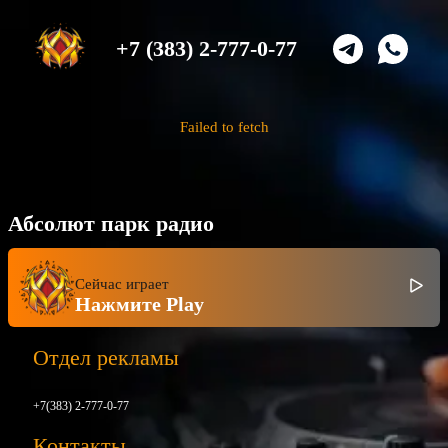
+7 (383) 2-777-0-77
Failed to fetch
Абсолют парк радио
Сейчас играет
Нажмите Play
Отдел рекламы
+7(383) 2-777-0-77
Контакты