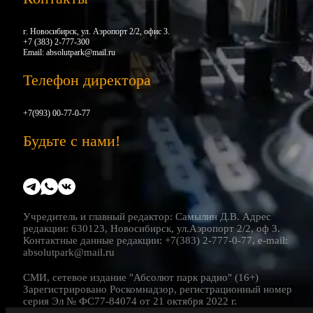
г. Новосибирск, ул. Аэропорт 2/2, офис 3.
+7 (383) 2-777-300
Email:
absolutpark@mail.ru
Телефон директора
+7(993) 00-77-0-77
Будьте с нами!
Учредитель и главный редактор: Самылин Д.В. Адрес
редакции: 630123, Новосибирск, ул.Аэропорт 2/2, оф 3.
Контактные данные редакции: +7(383) 2-777-0-77, e-mail:
absolutpark@mail.ru
СМИ, сетевое издание "Абсолют парк радио" (16+)
Зарегистрировано Роскомнадзор, регистрационный номер
серия Эл № ФС77-84074 от 21 октября 2022 г.