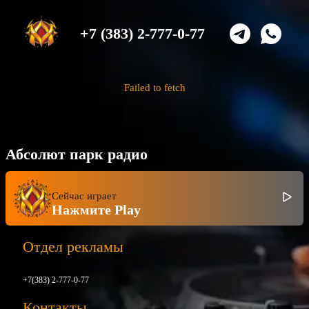
+7 (383) 2-777-0-77
Failed to fetch
Абсолют парк радио
Сейчас играет
Нажмите Play
Отдел рекламы
+7(383) 2-777-0-77
Контакты