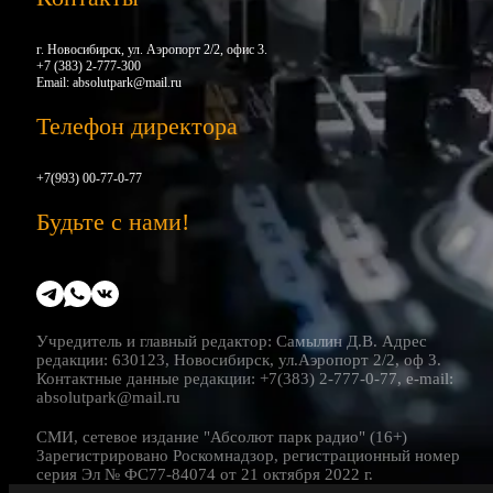
г. Новосибирск, ул. Аэропорт 2/2, офис 3.
+7 (383) 2-777-300
Email:
absolutpark@mail.ru
Телефон директора
+7(993) 00-77-0-77
Будьте с нами!
Учредитель и главный редактор: Самылин Д.В. Адрес
редакции: 630123, Новосибирск, ул.Аэропорт 2/2, оф 3.
Контактные данные редакции: +7(383) 2-777-0-77, e-mail:
absolutpark@mail.ru
СМИ, сетевое издание "Абсолют парк радио" (16+)
Зарегистрировано Роскомнадзор, регистрационный номер
серия Эл № ФС77-84074 от 21 октября 2022 г.