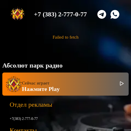
+7 (383) 2-777-0-77
Failed to fetch
Абсолют парк радио
Сейчас играет
Нажмите Play
Отдел рекламы
+7(383) 2-777-0-77
Контакты