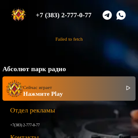
+7 (383) 2-777-0-77
Failed to fetch
Абсолют парк радио
Сейчас играет
Нажмите Play
Отдел рекламы
+7(383) 2-777-0-77
Контакты