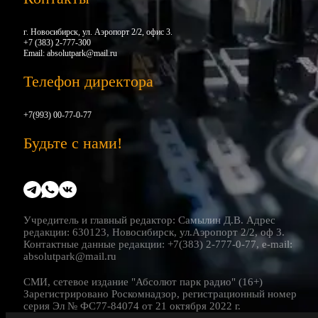
г. Новосибирск, ул. Аэропорт 2/2, офис 3.
+7 (383) 2-777-300
Email:
absolutpark@mail.ru
Телефон директора
+7(993) 00-77-0-77
Будьте с нами!
Учредитель и главный редактор: Самылин Д.В. Адрес
редакции: 630123, Новосибирск, ул.Аэропорт 2/2, оф 3.
Контактные данные редакции: +7(383) 2-777-0-77, e-mail:
absolutpark@mail.ru
СМИ, сетевое издание "Абсолют парк радио" (16+)
Зарегистрировано Роскомнадзор, регистрационный номер
серия Эл № ФС77-84074 от 21 октября 2022 г.