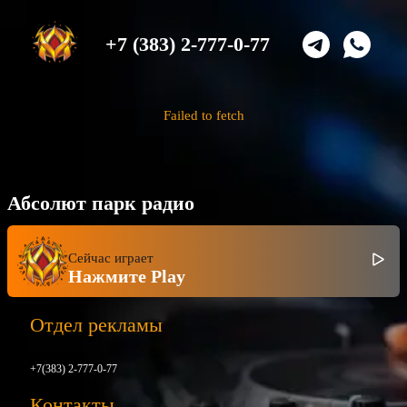
+7 (383) 2-777-0-77
Failed to fetch
Абсолют парк радио
Сейчас играет
Нажмите Play
Отдел рекламы
+7(383) 2-777-0-77
Контакты