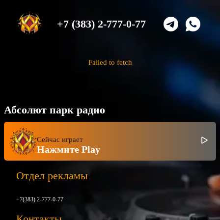
+7 (383) 2-777-0-77
Failed to fetch
Абсолют парк радио
Сейчас играет
Нажмите Play
Отдел рекламы
+7(383) 2-777-0-77
Контакты