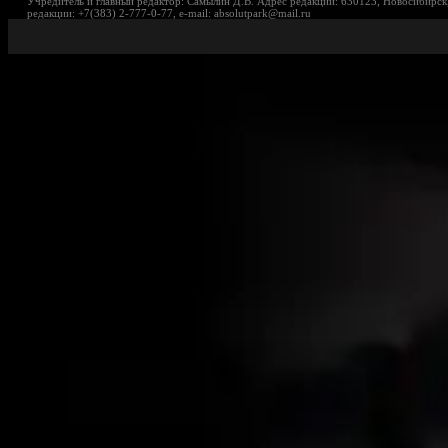
Учредитель и главный редактор: Самылин Д.В. Адрес редакции: 630123, Новосибирск,
редакции: +7(383) 2-777-0-77, e-mail: absolutpark@mail.ru