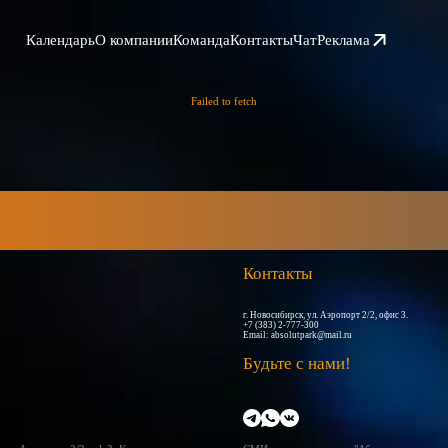
Календарь
О компании
Команда
Контакты
Чат
Реклама
Failed to fetch
Контакты
г. Новосибирск, ул. Аэропорт 2/2, офис 3.
+7 (383) 2-777-300
Email:
absolutpark@mail.ru
Будьте с нами!