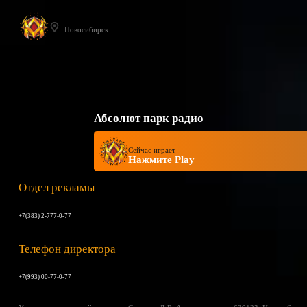
Новосибирск
Абсолют парк радио
Сейчас играет
Нажмите Play
Отдел рекламы
+7(383) 2-777-0-77
Телефон директора
+7(993) 00-77-0-77