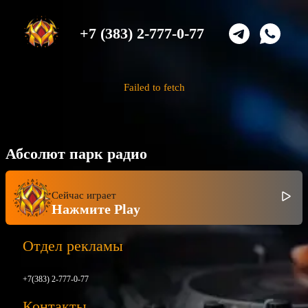
+7 (383) 2-777-0-77
Failed to fetch
Абсолют парк радио
Сейчас играет
Нажмите Play
Отдел рекламы
+7(383) 2-777-0-77
Контакты