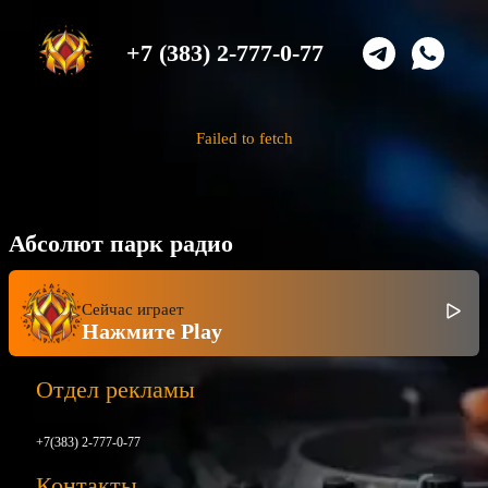
+7 (383) 2-777-0-77
Failed to fetch
Абсолют парк радио
Сейчас играет
Нажмите Play
Отдел рекламы
+7(383) 2-777-0-77
Контакты