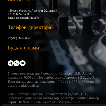
г. Новосибирск, ул. Аэропорт 2/2, офис 3.
+7 (383) 2-777-300
Email:
absolutpark@mail.ru
Телефон директора
+7(993) 00-77-0-77
Будьте с нами!
Учредитель и главный редактор: Самылин Д.В. Адрес
редакции: 630123, Новосибирск, ул.Аэропорт 2/2, оф 3.
Контактные данные редакции: +7(383) 2-777-0-77, e-mail:
absolutpark@mail.ru
СМИ, сетевое издание "Абсолют парк радио" (16+)
Зарегистрировано Роскомнадзор, регистрационный номер
серия Эл № ФС77-84074 от 21 октября 2022 г.