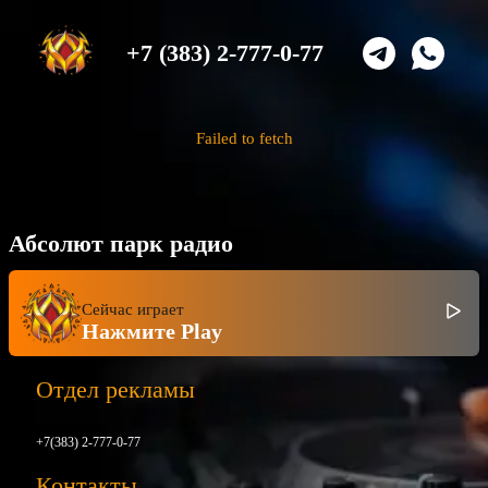
+7 (383) 2-777-0-77
Failed to fetch
Абсолют парк радио
Сейчас играет
Нажмите Play
Отдел рекламы
+7(383) 2-777-0-77
Контакты