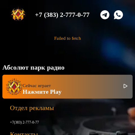
+7 (383) 2-777-0-77
Failed to fetch
Абсолют парк радио
Сейчас играет
Нажмите Play
Отдел рекламы
+7(383) 2-777-0-77
Контакты