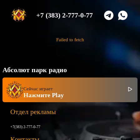
+7 (383) 2-777-0-77
Failed to fetch
Абсолют парк радио
Сейчас играет
Нажмите Play
Отдел рекламы
+7(383) 2-777-0-77
Контакты