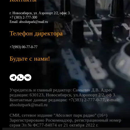
г. Новосибирск, ул. Аэропорт 2/2, офис 3.
+7 (383) 2-777-300
Email:
absolutpark@mail.ru
Телефон директора
+7(993) 00-77-0-77
Будьте с нами!
Учредитель и главный редактор: Самылин Д.В. Адрес
редакции: 630123, Новосибирск, ул.Аэропорт 2/2, оф 3.
Контактные данные редакции: +7(383) 2-777-0-77, e-mail:
absolutpark@mail.ru
СМИ, сетевое издание "Абсолют парк радио" (16+)
Зарегистрировано Роскомнадзор, регистрационный номер
серия Эл № ФС77-84074 от 21 октября 2022 г.