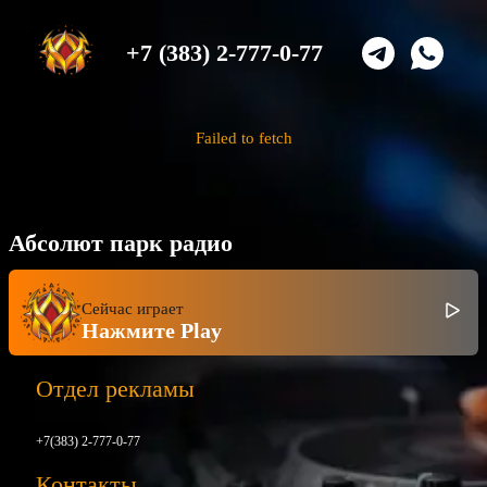
+7 (383) 2-777-0-77
Failed to fetch
Абсолют парк радио
Сейчас играет
Нажмите Play
Отдел рекламы
+7(383) 2-777-0-77
Контакты