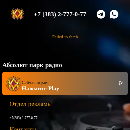
+7 (383) 2-777-0-77
Failed to fetch
Абсолют парк радио
Сейчас играет
Нажмите Play
Отдел рекламы
+7(383) 2-777-0-77
Контакты