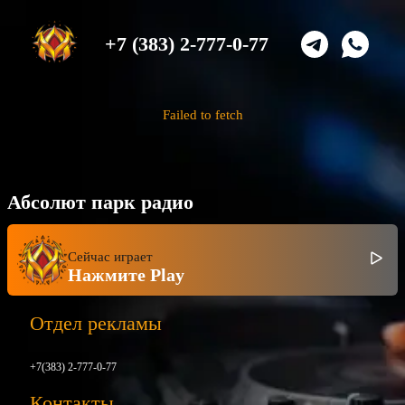
+7 (383) 2-777-0-77
Failed to fetch
Абсолют парк радио
Сейчас играет
Нажмите Play
Отдел рекламы
+7(383) 2-777-0-77
Контакты